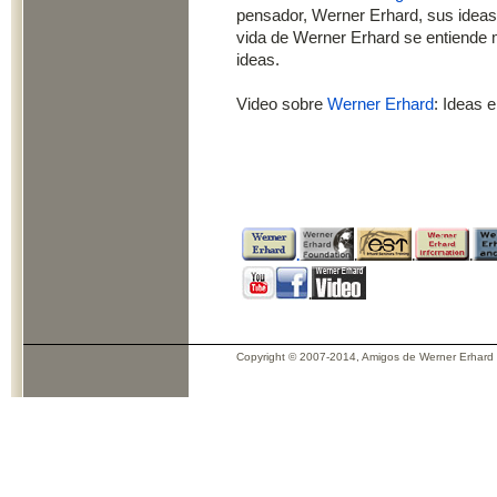
pensador, Werner Erhard, sus ideas,
vida de Werner Erhard se entiende m
ideas.
Video sobre
Werner Erhard
: Ideas 
.
.
.
.
.
Copyright © 2007-2014, Amigos de Werner Erhard